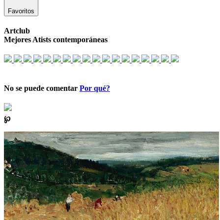
Favoritos
Artclub
Mejores Atists contemporáneas
No se puede comentar
Por qué?
℘