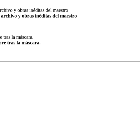
archivo y obras inéditas del maestro
re tras la máscara.