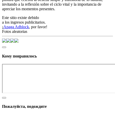
invitando a la reflexión sobre el ciclo vital y la importancia de
apreciar los momentos presentes.
Este sitio existe debido
a los ingresos publicitarios.
¡
Apaga Adblock
, por favor!
Fotos aleatorias
Кому понравилось
Пожалуйста, подождите