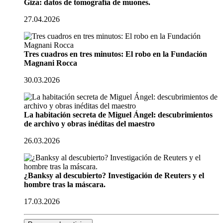
Giza: datos de tomografía de muones.
27.04.2026
Tres cuadros en tres minutos: El robo en la Fundación
Magnani Rocca
30.03.2026
La habitación secreta de Miguel Ángel: descubrimientos
de archivo y obras inéditas del maestro
26.03.2026
¿Banksy al descubierto? Investigación de Reuters y el
hombre tras la máscara.
17.03.2026