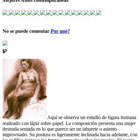
Mejores Atists contemporáneas
No se puede comentar
Por qué?
℘
Aquí se observa un estudio de figura humana
realizado con lápiz sobre papel. La composición presenta una mujer
desnuda sentada en lo que parece ser un taburete o asiento
improvisado. Su postura es ligeramente inclinada hacia adelante, con