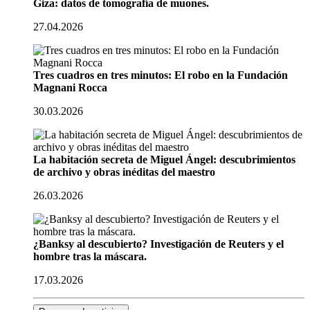
Giza: datos de tomografía de muones.
27.04.2026
Tres cuadros en tres minutos: El robo en la Fundación
Magnani Rocca
30.03.2026
La habitación secreta de Miguel Ángel: descubrimientos
de archivo y obras inéditas del maestro
26.03.2026
¿Banksy al descubierto? Investigación de Reuters y el
hombre tras la máscara.
17.03.2026