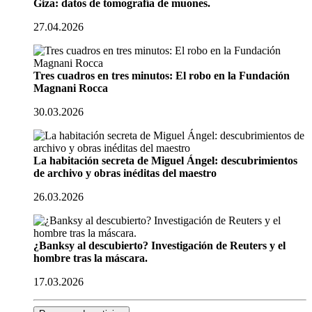
Giza: datos de tomografía de muones.
27.04.2026
Tres cuadros en tres minutos: El robo en la Fundación
Magnani Rocca
30.03.2026
La habitación secreta de Miguel Ángel: descubrimientos
de archivo y obras inéditas del maestro
26.03.2026
¿Banksy al descubierto? Investigación de Reuters y el
hombre tras la máscara.
17.03.2026