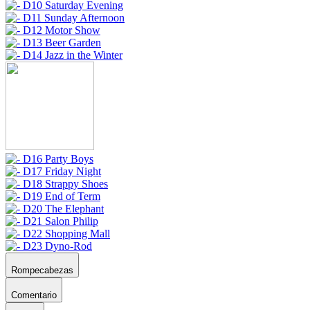
Rompecabezas
Comentario