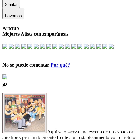
Similar
Favoritos
Artclub
Mejores Atists contemporáneas
No se puede comentar
Por qué?
℘
Aquí se observa una escena de un espacio al
aire libre, presumiblemente frente a un establecimiento con el rótulo