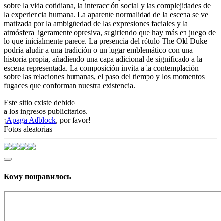
sobre la vida cotidiana, la interacción social y las complejidades de
la experiencia humana. La aparente normalidad de la escena se ve
matizada por la ambigüedad de las expresiones faciales y la
atmósfera ligeramente opresiva, sugiriendo que hay más en juego de
lo que inicialmente parece. La presencia del rótulo The Old Duke
podría aludir a una tradición o un lugar emblemático con una
historia propia, añadiendo una capa adicional de significado a la
escena representada. La composición invita a la contemplación
sobre las relaciones humanas, el paso del tiempo y los momentos
fugaces que conforman nuestra existencia.
Este sitio existe debido
a los ingresos publicitarios.
¡
Apaga Adblock
, por favor!
Fotos aleatorias
Кому понравилось