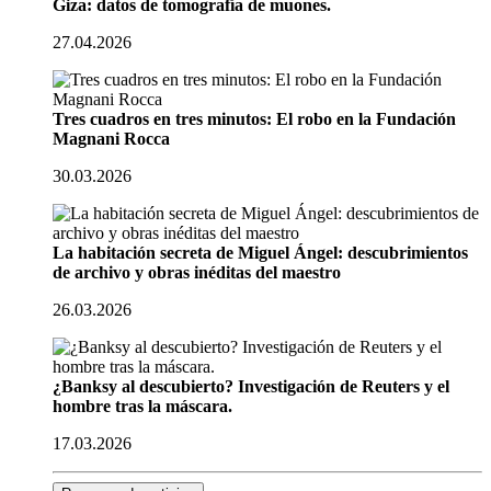
Giza: datos de tomografía de muones.
27.04.2026
Tres cuadros en tres minutos: El robo en la Fundación
Magnani Rocca
30.03.2026
La habitación secreta de Miguel Ángel: descubrimientos
de archivo y obras inéditas del maestro
26.03.2026
¿Banksy al descubierto? Investigación de Reuters y el
hombre tras la máscara.
17.03.2026