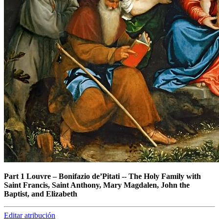
Part 1 Louvre
–
Bonifazio de’Pitati -- The Holy Family with
Saint Francis, Saint Anthony, Mary Magdalen, John the
Baptist, and Elizabeth
Editar atribución