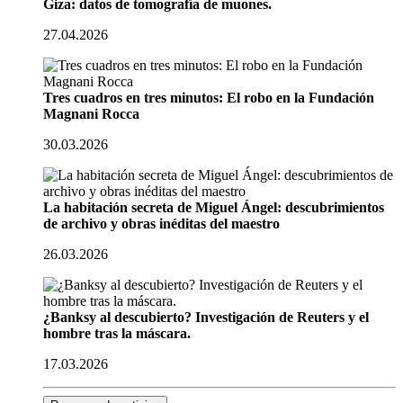
Giza: datos de tomografía de muones.
27.04.2026
Tres cuadros en tres minutos: El robo en la Fundación
Magnani Rocca
30.03.2026
La habitación secreta de Miguel Ángel: descubrimientos
de archivo y obras inéditas del maestro
26.03.2026
¿Banksy al descubierto? Investigación de Reuters y el
hombre tras la máscara.
17.03.2026