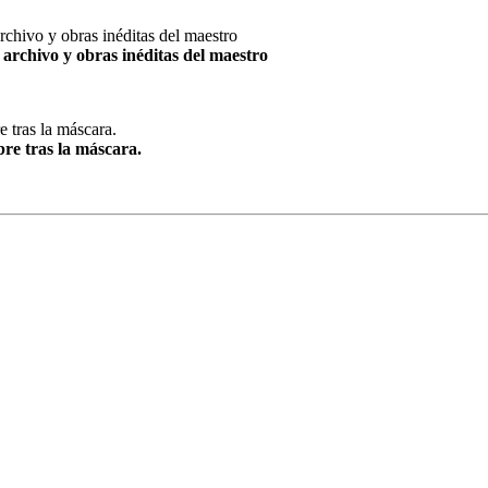
archivo y obras inéditas del maestro
re tras la máscara.