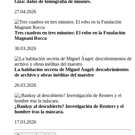
Giza: datos de tomografía de muones.
27.04.2026
Tres cuadros en tres minutos: El robo en la Fundación
Magnani Rocca
30.03.2026
La habitación secreta de Miguel Ángel: descubrimientos
de archivo y obras inéditas del maestro
26.03.2026
¿Banksy al descubierto? Investigación de Reuters y el
hombre tras la máscara.
17.03.2026