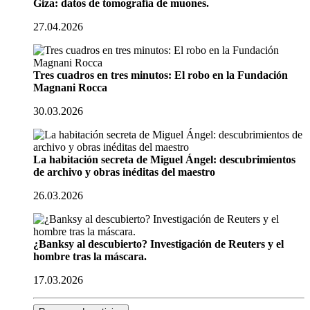
Giza: datos de tomografía de muones.
27.04.2026
Tres cuadros en tres minutos: El robo en la Fundación
Magnani Rocca
30.03.2026
La habitación secreta de Miguel Ángel: descubrimientos
de archivo y obras inéditas del maestro
26.03.2026
¿Banksy al descubierto? Investigación de Reuters y el
hombre tras la máscara.
17.03.2026