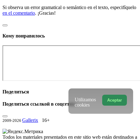
Si observa un error gramatical o semántico en el texto, especifíquelo
en el comentario
. ¡Gracias!
Кому понравилось
Поделиться
Utilizamos
Aceptar
Поделиться ссылкой в соцсетях:
cookies
Gallerix
16+
2009-2026
Todos los materiales presentados en este sitio web están destinados a