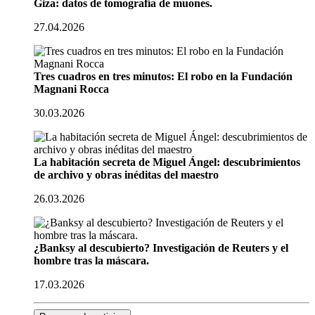
Giza: datos de tomografía de muones.
27.04.2026
Tres cuadros en tres minutos: El robo en la Fundación
Magnani Rocca
30.03.2026
La habitación secreta de Miguel Ángel: descubrimientos
de archivo y obras inéditas del maestro
26.03.2026
¿Banksy al descubierto? Investigación de Reuters y el
hombre tras la máscara.
17.03.2026