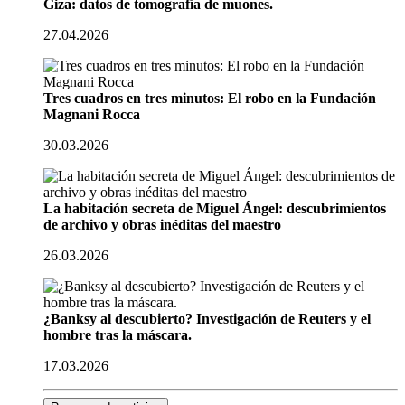
Giza: datos de tomografía de muones.
27.04.2026
Tres cuadros en tres minutos: El robo en la Fundación
Magnani Rocca
30.03.2026
La habitación secreta de Miguel Ángel: descubrimientos
de archivo y obras inéditas del maestro
26.03.2026
¿Banksy al descubierto? Investigación de Reuters y el
hombre tras la máscara.
17.03.2026