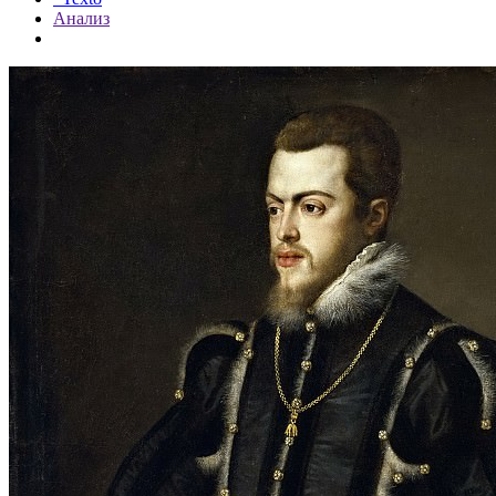
Анализ