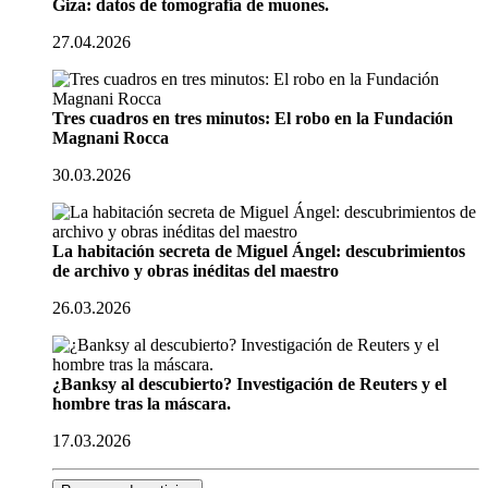
Giza: datos de tomografía de muones.
27.04.2026
Tres cuadros en tres minutos: El robo en la Fundación
Magnani Rocca
30.03.2026
La habitación secreta de Miguel Ángel: descubrimientos
de archivo y obras inéditas del maestro
26.03.2026
¿Banksy al descubierto? Investigación de Reuters y el
hombre tras la máscara.
17.03.2026