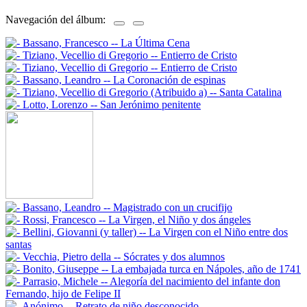
Navegación del álbum: