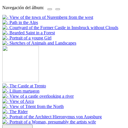
Navegación del álbum: