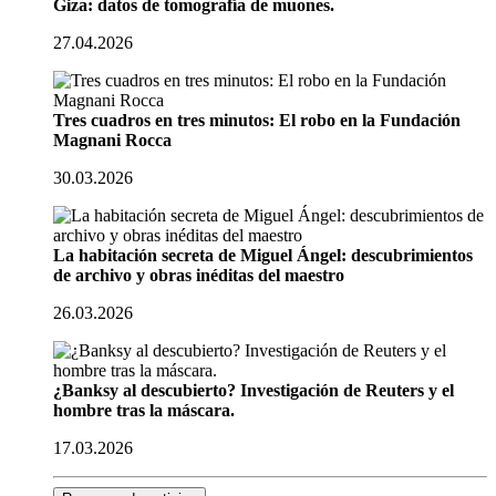
Giza: datos de tomografía de muones.
27.04.2026
Tres cuadros en tres minutos: El robo en la Fundación
Magnani Rocca
30.03.2026
La habitación secreta de Miguel Ángel: descubrimientos
de archivo y obras inéditas del maestro
26.03.2026
¿Banksy al descubierto? Investigación de Reuters y el
hombre tras la máscara.
17.03.2026