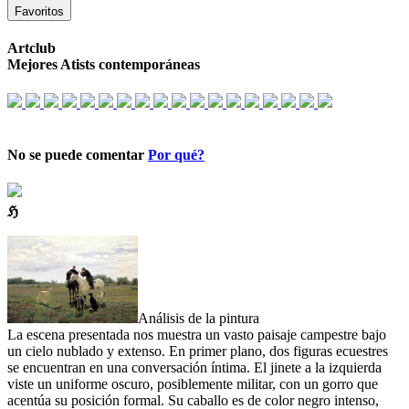
Favoritos
Artclub
Mejores Atists contemporáneas
No se puede comentar
Por qué?
ℌ
Análisis de la pintura
La escena presentada nos muestra un vasto paisaje campestre bajo
un cielo nublado y extenso. En primer plano, dos figuras ecuestres
se encuentran en una conversación íntima. El jinete a la izquierda
viste un uniforme oscuro, posiblemente militar, con un gorro que
acentúa su posición formal. Su caballo es de color negro intenso,