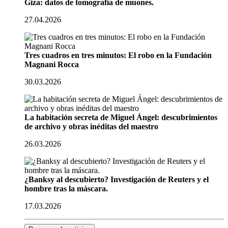
Giza: datos de tomografía de muones.
27.04.2026
Tres cuadros en tres minutos: El robo en la Fundación
Magnani Rocca
30.03.2026
La habitación secreta de Miguel Ángel: descubrimientos
de archivo y obras inéditas del maestro
26.03.2026
¿Banksy al descubierto? Investigación de Reuters y el
hombre tras la máscara.
17.03.2026