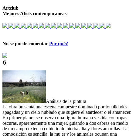
Artclub
Mejores Atists contemporáneas
No se puede comentar
Por qué?
ℌ
Análisis de la pintura
La obra presenta una escena campestre dominada por tonalidades
apagadas y un cielo nublado que sugiere el atardecer o el amanecer.
En primer plano, se observa una figura humana vestida con ropas
oscuras, aparentemente una mujer, guiando a dos cabras en medio
de un campo extenso cubierto de hierba alta y flores amarillas. La
composición es sencilla; la mujer y los animales ocupan una