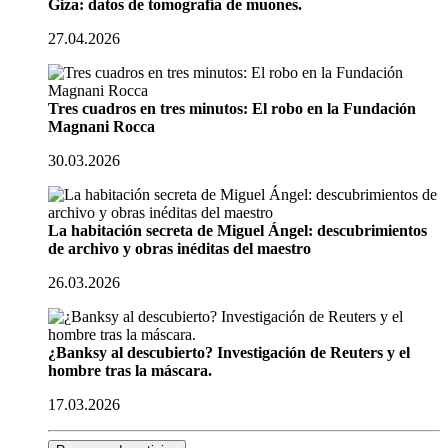
Giza: datos de tomografía de muones.
27.04.2026
Tres cuadros en tres minutos: El robo en la Fundación
Magnani Rocca
30.03.2026
La habitación secreta de Miguel Ángel: descubrimientos
de archivo y obras inéditas del maestro
26.03.2026
¿Banksy al descubierto? Investigación de Reuters y el
hombre tras la máscara.
17.03.2026