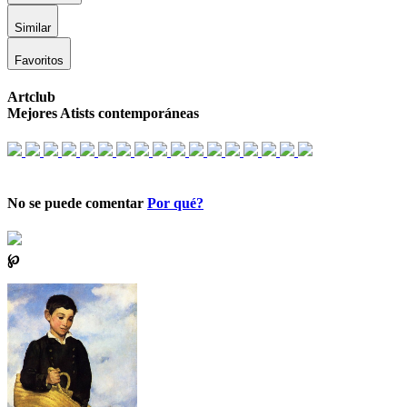
Similar
Favoritos
Artclub
Mejores Atists contemporáneas
No se puede comentar
Por qué?
℘