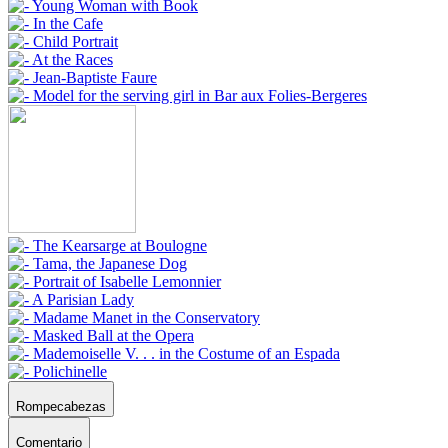
Rompecabezas
Comentario