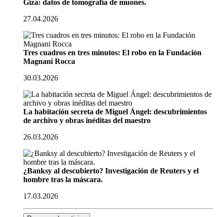
Giza: datos de tomografía de muones.
27.04.2026
Tres cuadros en tres minutos: El robo en la Fundación
Magnani Rocca
30.03.2026
La habitación secreta de Miguel Ángel: descubrimientos
de archivo y obras inéditas del maestro
26.03.2026
¿Banksy al descubierto? Investigación de Reuters y el
hombre tras la máscara.
17.03.2026