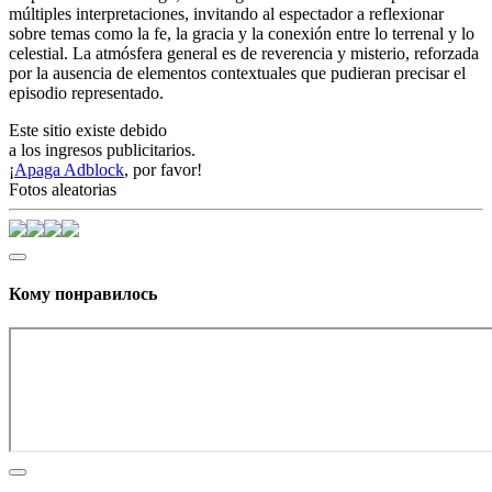
múltiples interpretaciones, invitando al espectador a reflexionar
sobre temas como la fe, la gracia y la conexión entre lo terrenal y lo
celestial. La atmósfera general es de reverencia y misterio, reforzada
por la ausencia de elementos contextuales que pudieran precisar el
episodio representado.
Este sitio existe debido
a los ingresos publicitarios.
¡
Apaga Adblock
, por favor!
Fotos aleatorias
Кому понравилось