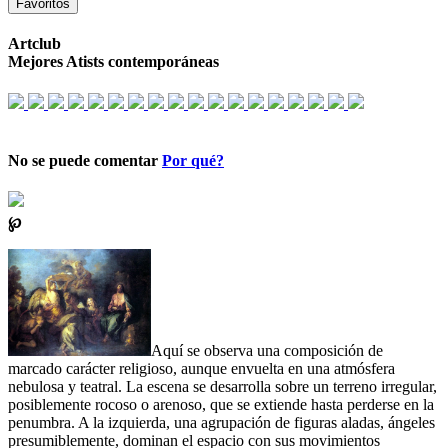
Favoritos
Artclub
Mejores Atists contemporáneas
No se puede comentar
Por qué?
℘
Aquí se observa una composición de
marcado carácter religioso, aunque envuelta en una atmósfera
nebulosa y teatral. La escena se desarrolla sobre un terreno irregular,
posiblemente rocoso o arenoso, que se extiende hasta perderse en la
penumbra. A la izquierda, una agrupación de figuras aladas, ángeles
presumiblemente, dominan el espacio con sus movimientos