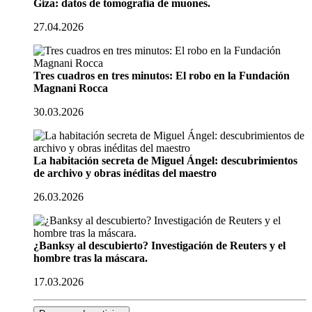
Giza: datos de tomografía de muones.
27.04.2026
Tres cuadros en tres minutos: El robo en la Fundación
Magnani Rocca
30.03.2026
La habitación secreta de Miguel Ángel: descubrimientos
de archivo y obras inéditas del maestro
26.03.2026
¿Banksy al descubierto? Investigación de Reuters y el
hombre tras la máscara.
17.03.2026