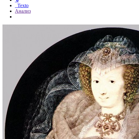
Texto
Анализ