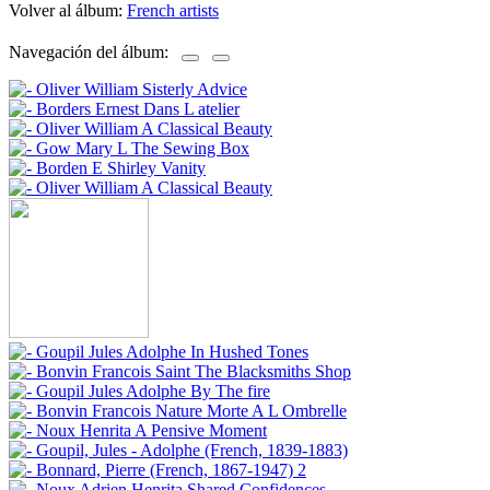
Volver al álbum:
French artists
Navegación del álbum: