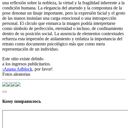
una reflexión sobre la nobleza, la virtud y la fragilidad inherente a la
condición humana. La elegancia del atuendo y la compostura de la
pose denotan un linaje importante, pero la expresión facial y el gesto
de las manos insinúan una carga emocional o una introspección
personal. El círculo que enmarca la imagen podría interpretarse
como símbolo de perfección, eternidad o incluso, de confinamiento
dentro de su posición social. La ausencia de elementos contextuales
refuerza esta impresión de aislamiento y enfatiza la importancia del
retrato como documento psicológico más que como mera
representación de un individuo.
Este sitio existe debido
a los ingresos publicitarios.
¡
Apaga Adblock
, por favor!
Fotos aleatorias
Кому понравилось