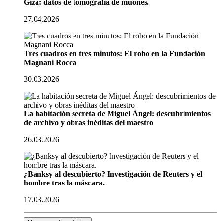
Giza: datos de tomografía de muones.
27.04.2026
Tres cuadros en tres minutos: El robo en la Fundación
Magnani Rocca
30.03.2026
La habitación secreta de Miguel Ángel: descubrimientos
de archivo y obras inéditas del maestro
26.03.2026
¿Banksy al descubierto? Investigación de Reuters y el
hombre tras la máscara.
17.03.2026