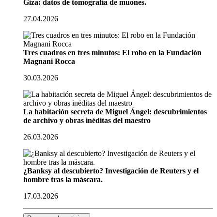
Giza: datos de tomografía de muones.
27.04.2026
Tres cuadros en tres minutos: El robo en la Fundación
Magnani Rocca
30.03.2026
La habitación secreta de Miguel Ángel: descubrimientos
de archivo y obras inéditas del maestro
26.03.2026
¿Banksy al descubierto? Investigación de Reuters y el
hombre tras la máscara.
17.03.2026