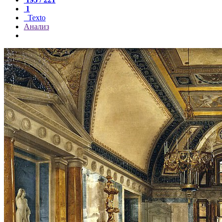
1
Texto
Анализ