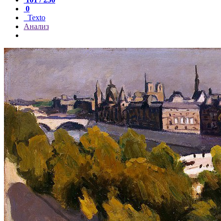
0
Texto
Анализ