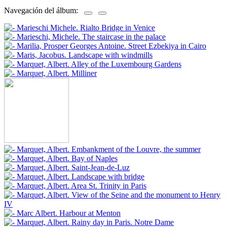
Navegación del álbum: