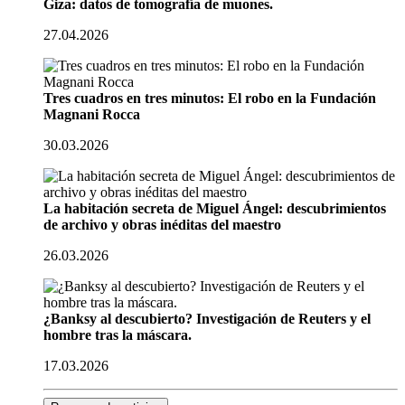
Giza: datos de tomografía de muones.
27.04.2026
Tres cuadros en tres minutos: El robo en la Fundación
Magnani Rocca
30.03.2026
La habitación secreta de Miguel Ángel: descubrimientos
de archivo y obras inéditas del maestro
26.03.2026
¿Banksy al descubierto? Investigación de Reuters y el
hombre tras la máscara.
17.03.2026