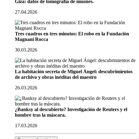
Giza: datos de tomografía de muones.
27.04.2026
Tres cuadros en tres minutos: El robo en la Fundación
Magnani Rocca
30.03.2026
La habitación secreta de Miguel Ángel: descubrimientos
de archivo y obras inéditas del maestro
26.03.2026
¿Banksy al descubierto? Investigación de Reuters y el
hombre tras la máscara.
17.03.2026