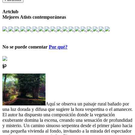
Artclub
Mejores Atists contemporáneas
No se puede comentar
Por qué?
℘
Aquí se observa un paisaje rural bañado por
una luz dorada y difusa que sugiere la hora vespertina o el amanecer.
El autor ha dispuesto una composición donde la vegetación
exuberante domina la escena, creando una sensación de profundidad
y misterio. Un camino sinuoso serpentea desde el primer plano hacia
una pequeña vivienda al fondo, invitando a la mirada del espectador