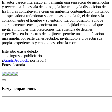
El autor parece interesado en transmitir una sensación de melancolía
y reverencia. La escala del paisaje, la luz tenue y la disposición de
las figuras contribuyen a crear un ambiente contemplativo, invitando
al espectador a reflexionar sobre temas como la fe, el destino y la
conexión entre el hombre y su entorno. La composición, aunque
aparentemente sencilla, encierra una complejidad emocional que
invita a múltiples interpretaciones. La ausencia de detalles
específicos en los rostros de los jinetes permite una identificación
más amplia por parte del espectador, invitándolo a proyectar sus
propias experiencias y emociones sobre la escena.
Este sitio existe debido
a los ingresos publicitarios.
¡
Apaga Adblock
, por favor!
Fotos aleatorias
Кому понравилось