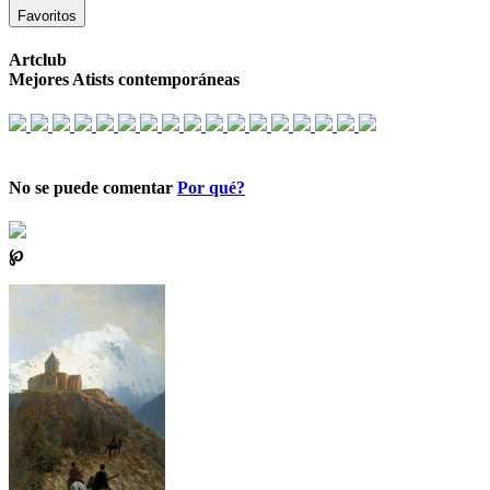
Favoritos
Artclub
Mejores Atists contemporáneas
No se puede comentar
Por qué?
℘