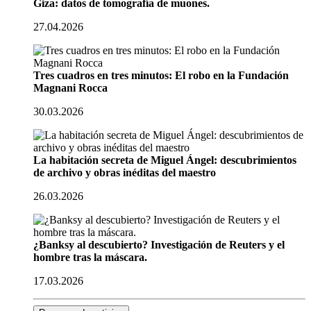
Giza: datos de tomografía de muones.
27.04.2026
Tres cuadros en tres minutos: El robo en la Fundación
Magnani Rocca
30.03.2026
La habitación secreta de Miguel Ángel: descubrimientos
de archivo y obras inéditas del maestro
26.03.2026
¿Banksy al descubierto? Investigación de Reuters y el
hombre tras la máscara.
17.03.2026