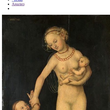
Анализ