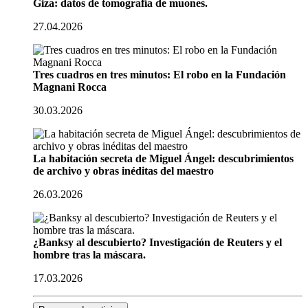
Giza: datos de tomografía de muones.
27.04.2026
Tres cuadros en tres minutos: El robo en la Fundación
Magnani Rocca
30.03.2026
La habitación secreta de Miguel Ángel: descubrimientos
de archivo y obras inéditas del maestro
26.03.2026
¿Banksy al descubierto? Investigación de Reuters y el
hombre tras la máscara.
17.03.2026