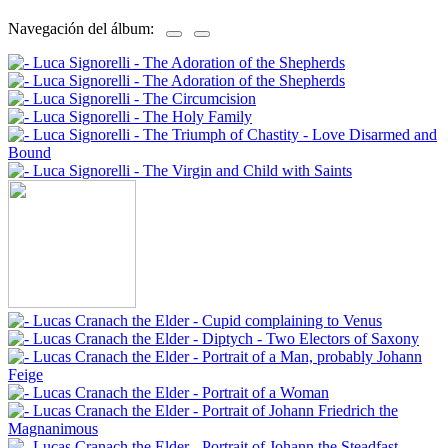
Navegación del álbum: