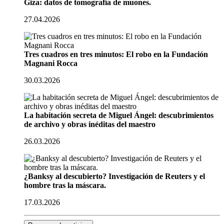
Giza: datos de tomografía de muones.
27.04.2026
Tres cuadros en tres minutos: El robo en la Fundación
Magnani Rocca
30.03.2026
La habitación secreta de Miguel Ángel: descubrimientos
de archivo y obras inéditas del maestro
26.03.2026
¿Banksy al descubierto? Investigación de Reuters y el
hombre tras la máscara.
17.03.2026