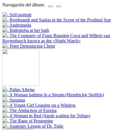
Navegación del álbum: