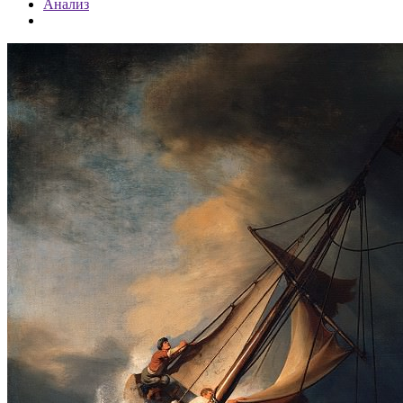
Анализ