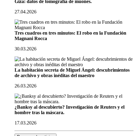
Giza: datos de tomografía de muones.
27.04.2026
Tres cuadros en tres minutos: El robo en la Fundación
Magnani Rocca
30.03.2026
La habitación secreta de Miguel Ángel: descubrimientos
de archivo y obras inéditas del maestro
26.03.2026
¿Banksy al descubierto? Investigación de Reuters y el
hombre tras la máscara.
17.03.2026