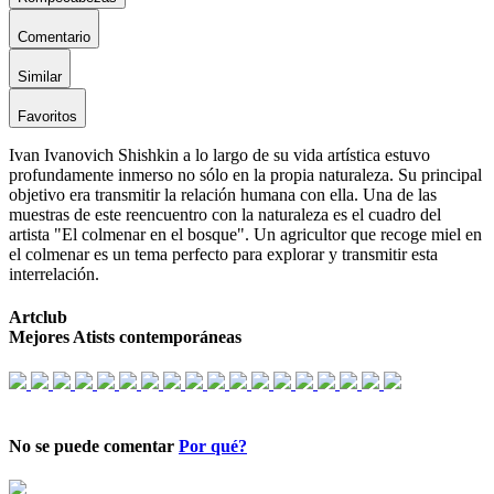
Comentario
Similar
Favoritos
Ivan Ivanovich Shishkin a lo largo de su vida artística estuvo
profundamente inmerso no sólo en la propia naturaleza. Su principal
objetivo era transmitir la relación humana con ella. Una de las
muestras de este reencuentro con la naturaleza es el cuadro del
artista "El colmenar en el bosque". Un agricultor que recoge miel en
el colmenar es un tema perfecto para explorar y transmitir esta
interrelación.
Artclub
Mejores Atists contemporáneas
No se puede comentar
Por qué?