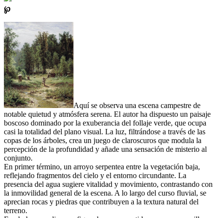
℘
Aquí se observa una escena campestre de
notable quietud y atmósfera serena. El autor ha dispuesto un paisaje
boscoso dominado por la exuberancia del follaje verde, que ocupa
casi la totalidad del plano visual. La luz, filtrándose a través de las
copas de los árboles, crea un juego de claroscuros que modula la
percepción de la profundidad y añade una sensación de misterio al
conjunto.
En primer término, un arroyo serpentea entre la vegetación baja,
reflejando fragmentos del cielo y el entorno circundante. La
presencia del agua sugiere vitalidad y movimiento, contrastando con
la inmovilidad general de la escena. A lo largo del curso fluvial, se
aprecian rocas y piedras que contribuyen a la textura natural del
terreno.