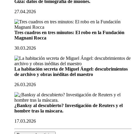
Giza: datos de tomografía de muones.
27.04.2026
Tres cuadros en tres minutos: El robo en la Fundación
Magnani Rocca
30.03.2026
La habitación secreta de Miguel Ángel: descubrimientos
de archivo y obras inéditas del maestro
26.03.2026
¿Banksy al descubierto? Investigación de Reuters y el
hombre tras la máscara.
17.03.2026