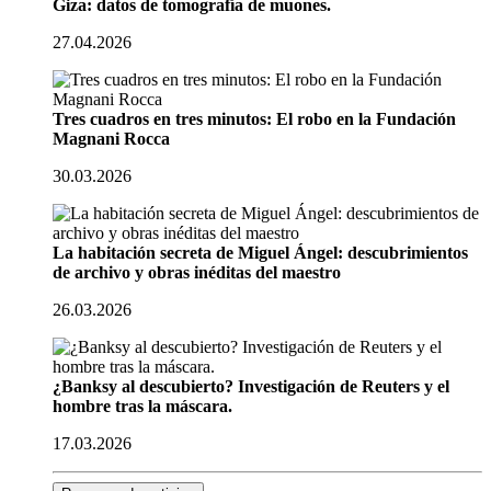
Giza: datos de tomografía de muones.
27.04.2026
Tres cuadros en tres minutos: El robo en la Fundación
Magnani Rocca
30.03.2026
La habitación secreta de Miguel Ángel: descubrimientos
de archivo y obras inéditas del maestro
26.03.2026
¿Banksy al descubierto? Investigación de Reuters y el
hombre tras la máscara.
17.03.2026