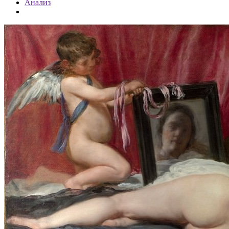
Анализ