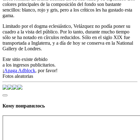
colores principales de la composición del fondo son bastante
sencillos: blanco, rojo y gris, pero a los críticos les ha gustado esta
gama.
Limitado por el dogma eclesiástico, Velázquez no podía poner su
cuadro a la vista del público. Por lo tanto, durante mucho tiempo
sólo se ha notado en círculos reducidos. Sólo en el siglo XIX fue
transportada a Inglaterra, y a día de hoy se conserva en la National
Gallery de Londres.
Este sitio existe debido
a los ingresos publicitarios.
¡
Apaga Adblock
, por favor!
Fotos aleatorias
Кому понравилось