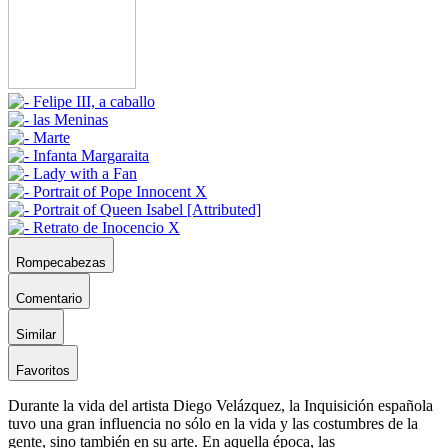
Rompecabezas
Comentario
Similar
Favoritos
Durante la vida del artista Diego Velázquez, la Inquisición española
tuvo una gran influencia no sólo en la vida y las costumbres de la
gente, sino también en su arte. En aquella época, las