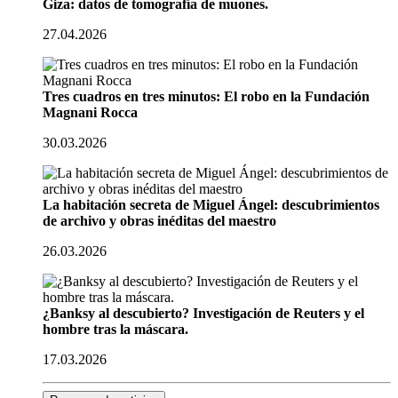
Giza: datos de tomografía de muones.
27.04.2026
Tres cuadros en tres minutos: El robo en la Fundación
Magnani Rocca
30.03.2026
La habitación secreta de Miguel Ángel: descubrimientos
de archivo y obras inéditas del maestro
26.03.2026
¿Banksy al descubierto? Investigación de Reuters y el
hombre tras la máscara.
17.03.2026