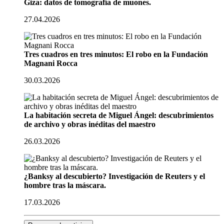
Giza: datos de tomografía de muones.
27.04.2026
Tres cuadros en tres minutos: El robo en la Fundación
Magnani Rocca
30.03.2026
La habitación secreta de Miguel Ángel: descubrimientos
de archivo y obras inéditas del maestro
26.03.2026
¿Banksy al descubierto? Investigación de Reuters y el
hombre tras la máscara.
17.03.2026