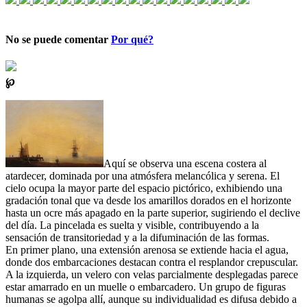
No se puede comentar
Por qué?
℘
Aquí se observa una escena costera al
atardecer, dominada por una atmósfera melancólica y serena. El
cielo ocupa la mayor parte del espacio pictórico, exhibiendo una
gradación tonal que va desde los amarillos dorados en el horizonte
hasta un ocre más apagado en la parte superior, sugiriendo el declive
del día. La pincelada es suelta y visible, contribuyendo a la
sensación de transitoriedad y a la difuminación de las formas.
En primer plano, una extensión arenosa se extiende hacia el agua,
donde dos embarcaciones destacan contra el resplandor crepuscular.
A la izquierda, un velero con velas parcialmente desplegadas parece
estar amarrado en un muelle o embarcadero. Un grupo de figuras
humanas se agolpa allí, aunque su individualidad es difusa debido a