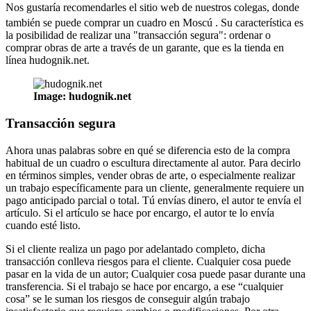
Nos gustaría recomendarles el sitio web de nuestros colegas, donde
también se puede comprar un cuadro en Moscú
. Su característica es
la posibilidad de realizar una "transacción segura": ordenar o
comprar obras de arte a través de un garante, que es la tienda en
línea hudognik.net.
Image: hudognik.net
Transacción segura
Ahora unas palabras sobre en qué se diferencia esto de la compra
habitual de un cuadro o escultura directamente al autor. Para decirlo
en términos simples, vender obras de arte, o especialmente realizar
un trabajo específicamente para un cliente, generalmente requiere un
pago anticipado parcial o total. Tú envías dinero, el autor te envía el
artículo. Si el artículo se hace por encargo, el autor te lo envía
cuando esté listo.
Si el cliente realiza un pago por adelantado completo, dicha
transacción conlleva riesgos para el cliente. Cualquier cosa puede
pasar en la vida de un autor; Cualquier cosa puede pasar durante una
transferencia. Si el trabajo se hace por encargo, a ese “cualquier
cosa” se le suman los riesgos de conseguir algún trabajo