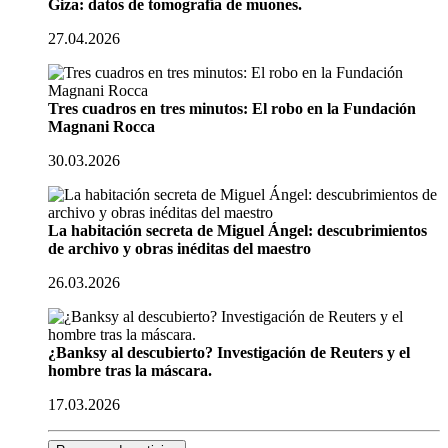
Giza: datos de tomografía de muones.
27.04.2026
Tres cuadros en tres minutos: El robo en la Fundación
Magnani Rocca
30.03.2026
La habitación secreta de Miguel Ángel: descubrimientos
de archivo y obras inéditas del maestro
26.03.2026
¿Banksy al descubierto? Investigación de Reuters y el
hombre tras la máscara.
17.03.2026