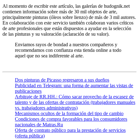
Al momento de escribir este artículo, las galerías de hudognik.net
contienen información sobre más de 30 mil objetos de arte,
principalmente pinturas (óleos sobre lienzo) de más de 3 mil autores.
En colaboración con este servicio también colaboran varios críticos
de arte profesionales que están dispuestos a ayudar en la selección
de las pinturas y su valoración (aclaración de su valor).
Enviamos rayos de bondad a nuestros compañeros y
recomendamos con confianza esta tienda online a todo
aquel que no sea indiferente al arte.
Dos pinturas de Picasso regresaron a sus dueños
Publicidad en Telegram: una forma de aumentar las vistas de
publicaciones
Arbitraje de RR.HH.: Cómo sacar provecho de la escasez de
talento y de las ofertas de contratación (trabajadores manuales
vs. trabajadores administrativos)
Mecanismos ocultos de la formación del tipo de cambio
Condiciones de compra favorables para los consumidores
nacionales de Matras.Ru
Oferta de contrato público para la prestación de servicios
(oferta pública)