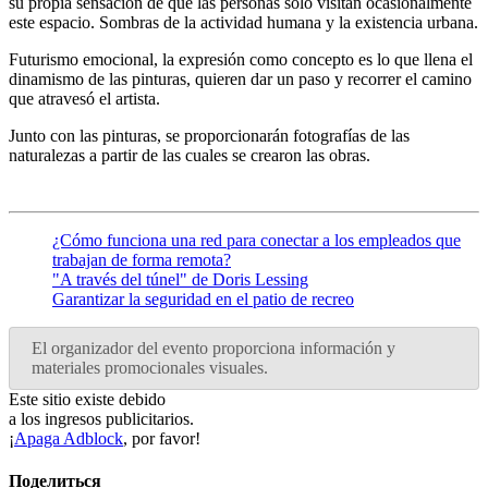
su propia sensación de que las personas solo visitan ocasionalmente
este espacio. Sombras de la actividad humana y la existencia urbana.
Futurismo emocional, la expresión como concepto es lo que llena el
dinamismo de las pinturas, quieren dar un paso y recorrer el camino
que atravesó el artista.
Junto con las pinturas, se proporcionarán fotografías de las
naturalezas a partir de las cuales se crearon las obras.
¿Cómo funciona una red para conectar a los empleados que
trabajan de forma remota?
"A través del túnel" de Doris Lessing
Garantizar la seguridad en el patio de recreo
El organizador del evento proporciona información y
materiales promocionales visuales.
Este sitio existe debido
a los ingresos publicitarios.
¡
Apaga Adblock
, por favor!
Поделиться