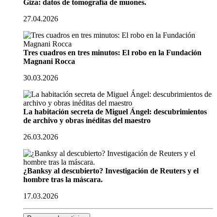
Giza: datos de tomografía de muones.
27.04.2026
Tres cuadros en tres minutos: El robo en la Fundación
Magnani Rocca
30.03.2026
La habitación secreta de Miguel Ángel: descubrimientos
de archivo y obras inéditas del maestro
26.03.2026
¿Banksy al descubierto? Investigación de Reuters y el
hombre tras la máscara.
17.03.2026