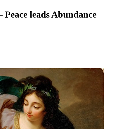
– Peace leads Abundance