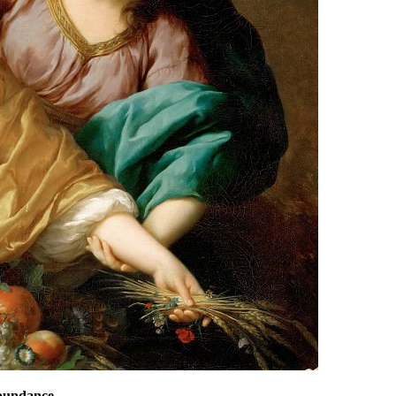
Abundance