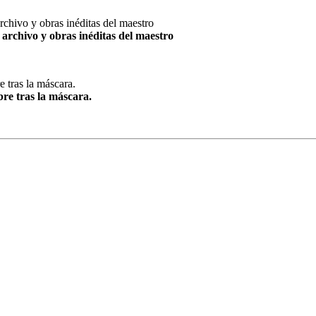
archivo y obras inéditas del maestro
re tras la máscara.