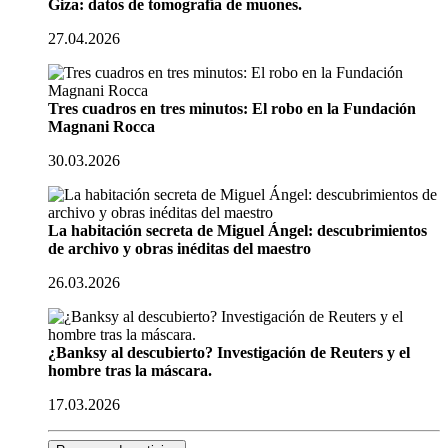
Giza: datos de tomografía de muones.
27.04.2026
Tres cuadros en tres minutos: El robo en la Fundación
Magnani Rocca
30.03.2026
La habitación secreta de Miguel Ángel: descubrimientos
de archivo y obras inéditas del maestro
26.03.2026
¿Banksy al descubierto? Investigación de Reuters y el
hombre tras la máscara.
17.03.2026