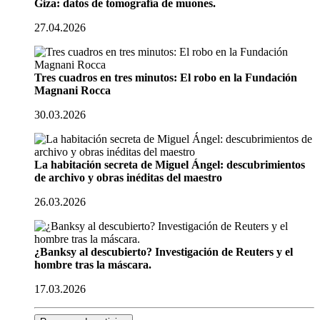
Giza: datos de tomografía de muones.
27.04.2026
Tres cuadros en tres minutos: El robo en la Fundación
Magnani Rocca
30.03.2026
La habitación secreta de Miguel Ángel: descubrimientos
de archivo y obras inéditas del maestro
26.03.2026
¿Banksy al descubierto? Investigación de Reuters y el
hombre tras la máscara.
17.03.2026