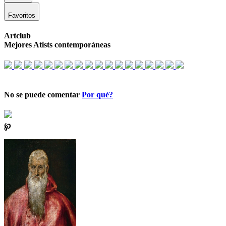
Favoritos
Artclub
Mejores Atists contemporáneas
No se puede comentar
Por qué?
℘