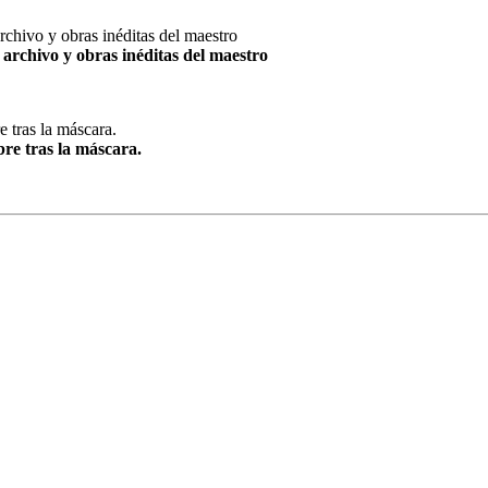
archivo y obras inéditas del maestro
re tras la máscara.