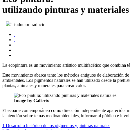
utilizando pinturas y materiales
Traductor traducir
La ecopintura es un movimiento artístico multifacético que combina técn
Este movimiento abarca tanto los métodos antiguos de elaboración de pi
ambientales. Los pigmentos naturales se han utilizado desde la prehisto
plantas, animales y minerales para crear color.
Image by Gallerix
El ecoarte contemporáneo como dirección independiente apareció a media
la atención sobre temas medioambientales, informar al público e invol
1
Desarrollo histórico de los pigmentos y pinturas naturales