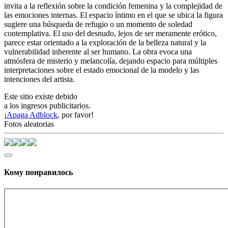
invita a la reflexión sobre la condición femenina y la complejidad de
las emociones internas. El espacio íntimo en el que se ubica la figura
sugiere una búsqueda de refugio o un momento de soledad
contemplativa. El uso del desnudo, lejos de ser meramente erótico,
parece estar orientado a la exploración de la belleza natural y la
vulnerabilidad inherente al ser humano. La obra evoca una
atmósfera de misterio y melancolía, dejando espacio para múltiples
interpretaciones sobre el estado emocional de la modelo y las
intenciones del artista.
Este sitio existe debido
a los ingresos publicitarios.
¡
Apaga Adblock
, por favor!
Fotos aleatorias
Кому понравилось