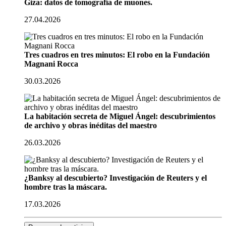
Giza: datos de tomografía de muones.
27.04.2026
Tres cuadros en tres minutos: El robo en la Fundación
Magnani Rocca
30.03.2026
La habitación secreta de Miguel Ángel: descubrimientos
de archivo y obras inéditas del maestro
26.03.2026
¿Banksy al descubierto? Investigación de Reuters y el
hombre tras la máscara.
17.03.2026