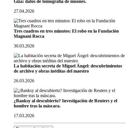
Giza: datos de tomografía de muones.
27.04.2026
Tres cuadros en tres minutos: El robo en la Fundación
Magnani Rocca
30.03.2026
La habitación secreta de Miguel Ángel: descubrimientos
de archivo y obras inéditas del maestro
26.03.2026
¿Banksy al descubierto? Investigación de Reuters y el
hombre tras la máscara.
17.03.2026