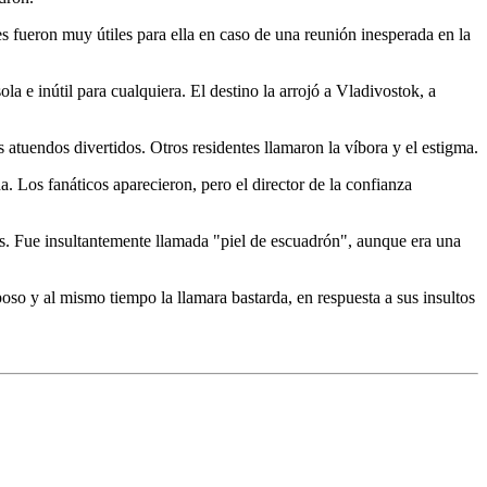
 fueron muy útiles para ella en caso de una reunión inesperada en la
 e inútil para cualquiera. El destino la arrojó a Vladivostok, a
 atuendos divertidos. Otros residentes llamaron la víbora y el estigma.
 Los fanáticos aparecieron, pero el director de la confianza
s. Fue insultantemente llamada "piel de escuadrón", aunque era una
o y al mismo tiempo la llamara bastarda, en respuesta a sus insultos