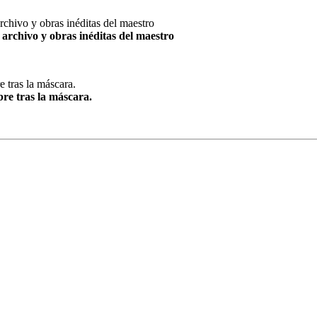
archivo y obras inéditas del maestro
re tras la máscara.