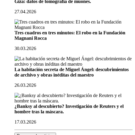
Giza: datos de tomografía de muones.
27.04.2026
Tres cuadros en tres minutos: El robo en la Fundación
Magnani Rocca
30.03.2026
La habitación secreta de Miguel Ángel: descubrimientos
de archivo y obras inéditas del maestro
26.03.2026
¿Banksy al descubierto? Investigación de Reuters y el
hombre tras la máscara.
17.03.2026