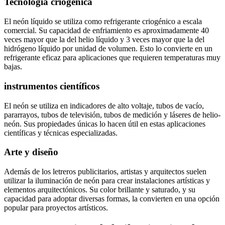
Tecnología criogénica
El neón líquido se utiliza como refrigerante criogénico a escala
comercial. Su capacidad de enfriamiento es aproximadamente 40
veces mayor que la del helio líquido y 3 veces mayor que la del
hidrógeno líquido por unidad de volumen. Esto lo convierte en un
refrigerante eficaz para aplicaciones que requieren temperaturas muy
bajas.
instrumentos científicos
El neón se utiliza en indicadores de alto voltaje, tubos de vacío,
pararrayos, tubos de televisión, tubos de medición y láseres de helio-
neón. Sus propiedades únicas lo hacen útil en estas aplicaciones
científicas y técnicas especializadas.
Arte y diseño
Además de los letreros publicitarios, artistas y arquitectos suelen
utilizar la iluminación de neón para crear instalaciones artísticas y
elementos arquitectónicos. Su color brillante y saturado, y su
capacidad para adoptar diversas formas, la convierten en una opción
popular para proyectos artísticos.