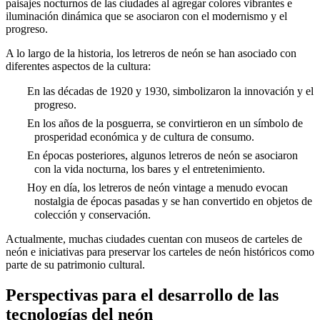
paisajes nocturnos de las ciudades al agregar colores vibrantes e
iluminación dinámica que se asociaron con el modernismo y el
progreso.
A lo largo de la historia, los letreros de neón se han asociado con
diferentes aspectos de la cultura:
En las décadas de 1920 y 1930, simbolizaron la innovación y el
progreso.
En los años de la posguerra, se convirtieron en un símbolo de
prosperidad económica y de cultura de consumo.
En épocas posteriores, algunos letreros de neón se asociaron
con la vida nocturna, los bares y el entretenimiento.
Hoy en día, los letreros de neón vintage a menudo evocan
nostalgia de épocas pasadas y se han convertido en objetos de
colección y conservación.
Actualmente, muchas ciudades cuentan con museos de carteles de
neón e iniciativas para preservar los carteles de neón históricos como
parte de su patrimonio cultural.
Perspectivas para el desarrollo de las
tecnologías del neón