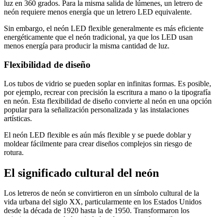
luz en 360 grados. Para la misma salida de lúmenes, un letrero de
neón requiere menos energía que un letrero LED equivalente.
Sin embargo, el neón LED flexible generalmente es más eficiente
energéticamente que el neón tradicional, ya que los LED usan
menos energía para producir la misma cantidad de luz.
Flexibilidad de diseño
Los tubos de vidrio se pueden soplar en infinitas formas. Es posible,
por ejemplo, recrear con precisión la escritura a mano o la tipografía
en neón. Esta flexibilidad de diseño convierte al neón en una opción
popular para la señalización personalizada y las instalaciones
artísticas.
El neón LED flexible es aún más flexible y se puede doblar y
moldear fácilmente para crear diseños complejos sin riesgo de
rotura.
El significado cultural del neón
Los letreros de neón se convirtieron en un símbolo cultural de la
vida urbana del siglo XX, particularmente en los Estados Unidos
desde la década de 1920 hasta la de 1950. Transformaron los