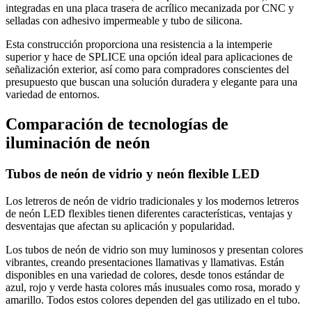
integradas en una placa trasera de acrílico mecanizada por CNC y
selladas con adhesivo impermeable y tubo de silicona.
Esta construcción proporciona una resistencia a la intemperie
superior y hace de SPLICE una opción ideal para aplicaciones de
señalización exterior, así como para compradores conscientes del
presupuesto que buscan una solución duradera y elegante para una
variedad de entornos.
Comparación de tecnologías de
iluminación de neón
Tubos de neón de vidrio y neón flexible LED
Los letreros de neón de vidrio tradicionales y los modernos letreros
de neón LED flexibles tienen diferentes características, ventajas y
desventajas que afectan su aplicación y popularidad.
Los tubos de neón de vidrio son muy luminosos y presentan colores
vibrantes, creando presentaciones llamativas y llamativas. Están
disponibles en una variedad de colores, desde tonos estándar de
azul, rojo y verde hasta colores más inusuales como rosa, morado y
amarillo. Todos estos colores dependen del gas utilizado en el tubo.