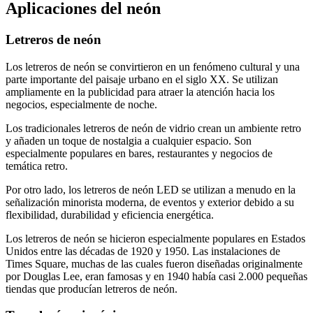
Aplicaciones del neón
Letreros de neón
Los letreros de neón se convirtieron en un fenómeno cultural y una
parte importante del paisaje urbano en el siglo XX. Se utilizan
ampliamente en la publicidad para atraer la atención hacia los
negocios, especialmente de noche.
Los tradicionales letreros de neón de vidrio crean un ambiente retro
y añaden un toque de nostalgia a cualquier espacio. Son
especialmente populares en bares, restaurantes y negocios de
temática retro.
Por otro lado, los letreros de neón LED se utilizan a menudo en la
señalización minorista moderna, de eventos y exterior debido a su
flexibilidad, durabilidad y eficiencia energética.
Los letreros de neón se hicieron especialmente populares en Estados
Unidos entre las décadas de 1920 y 1950. Las instalaciones de
Times Square, muchas de las cuales fueron diseñadas originalmente
por Douglas Lee, eran famosas y en 1940 había casi 2.000 pequeñas
tiendas que producían letreros de neón.