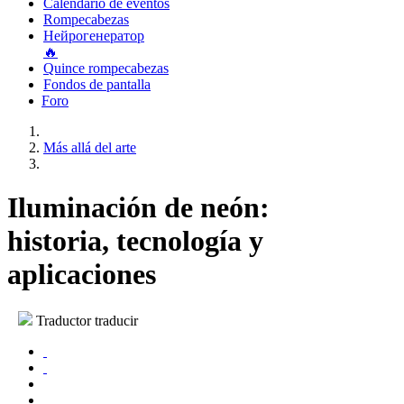
Calendario de eventos
Rompecabezas
Нейрогенератор
🔥
Quince rompecabezas
Fondos de pantalla
Foro
Más allá del arte
Iluminación de neón:
historia, tecnología y
aplicaciones
Traductor traducir