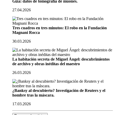
Giza: datos de tomografía de muones.
27.04.2026
Tres cuadros en tres minutos: El robo en la Fundación
Magnani Rocca
30.03.2026
La habitación secreta de Miguel Ángel: descubrimientos
de archivo y obras inéditas del maestro
26.03.2026
¿Banksy al descubierto? Investigación de Reuters y el
hombre tras la máscara.
17.03.2026