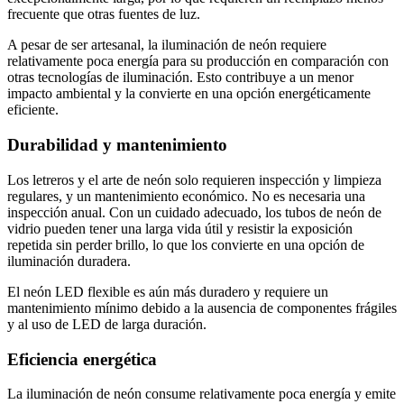
frecuente que otras fuentes de luz.
A pesar de ser artesanal, la iluminación de neón requiere
relativamente poca energía para su producción en comparación con
otras tecnologías de iluminación. Esto contribuye a un menor
impacto ambiental y la convierte en una opción energéticamente
eficiente.
Durabilidad y mantenimiento
Los letreros y el arte de neón solo requieren inspección y limpieza
regulares, y un mantenimiento económico. No es necesaria una
inspección anual. Con un cuidado adecuado, los tubos de neón de
vidrio pueden tener una larga vida útil y resistir la exposición
repetida sin perder brillo, lo que los convierte en una opción de
iluminación duradera.
El neón LED flexible es aún más duradero y requiere un
mantenimiento mínimo debido a la ausencia de componentes frágiles
y al uso de LED de larga duración.
Eficiencia energética
La iluminación de neón consume relativamente poca energía y emite