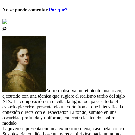
No se puede comentar
Por qué?
℘
Aquí se observa un retrato de una joven,
ejecutado con una técnica que sugiere el realismo tardío del siglo
XIX. La composición es sencilla: la figura ocupa casi todo el
espacio pictórico, presentando un corte frontal que intensifica la
conexión directa con el espectador. El fondo, sumido en una
oscuridad profunda y uniforme, concentra la atención sobre la
modelo.
La joven se presenta con una expresión serena, casi melancólica.
Sus ojos, de tonalidad oscura, parecen dirigirse hacia un punto