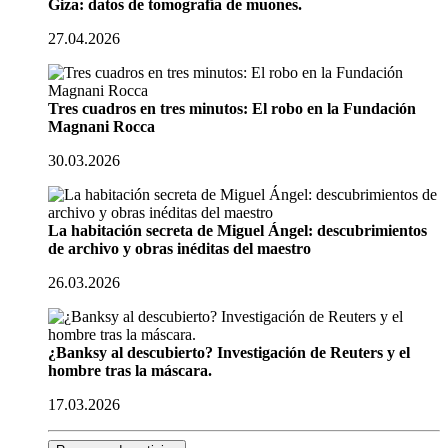
Giza: datos de tomografía de muones.
27.04.2026
Tres cuadros en tres minutos: El robo en la Fundación
Magnani Rocca
30.03.2026
La habitación secreta de Miguel Ángel: descubrimientos
de archivo y obras inéditas del maestro
26.03.2026
¿Banksy al descubierto? Investigación de Reuters y el
hombre tras la máscara.
17.03.2026