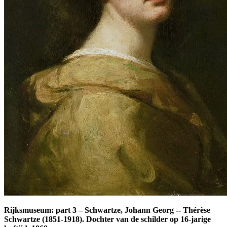
Rijksmuseum: part 3
–
Schwartze, Johann Georg -- Thérèse
Schwartze (1851-1918). Dochter van de schilder op 16-jarige