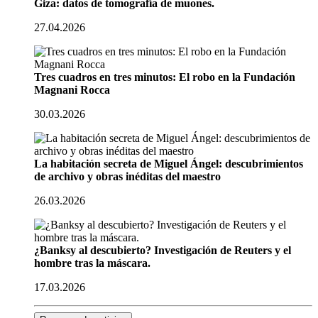
Giza: datos de tomografía de muones.
27.04.2026
Tres cuadros en tres minutos: El robo en la Fundación
Magnani Rocca
30.03.2026
La habitación secreta de Miguel Ángel: descubrimientos
de archivo y obras inéditas del maestro
26.03.2026
¿Banksy al descubierto? Investigación de Reuters y el
hombre tras la máscara.
17.03.2026