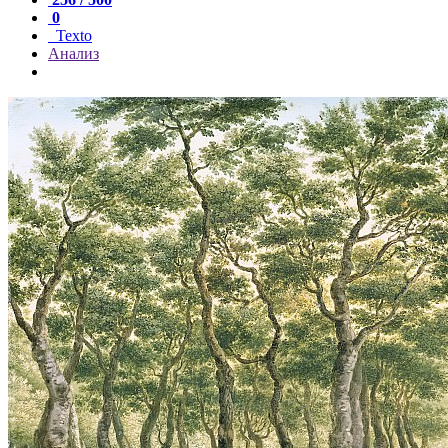
0
Texto
Анализ