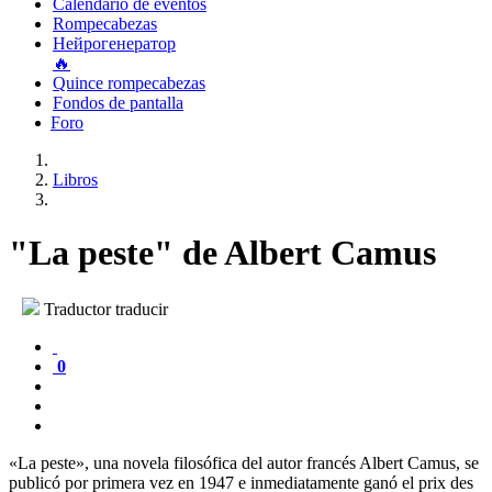
Calendario de eventos
Rompecabezas
Нейрогенератор
🔥
Quince rompecabezas
Fondos de pantalla
Foro
Libros
"La peste" de Albert Camus
Traductor traducir
0
«La peste», una novela filosófica del autor francés Albert Camus, se
publicó por primera vez en 1947 e inmediatamente ganó el prix des