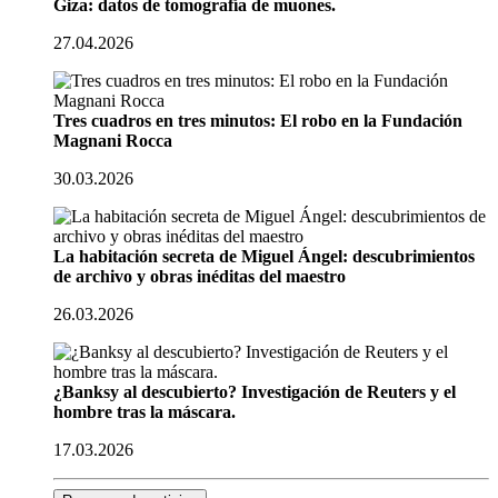
Giza: datos de tomografía de muones.
27.04.2026
Tres cuadros en tres minutos: El robo en la Fundación
Magnani Rocca
30.03.2026
La habitación secreta de Miguel Ángel: descubrimientos
de archivo y obras inéditas del maestro
26.03.2026
¿Banksy al descubierto? Investigación de Reuters y el
hombre tras la máscara.
17.03.2026