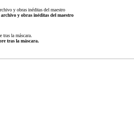
archivo y obras inéditas del maestro
re tras la máscara.