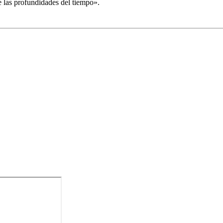
e las profundidades del tiempo».