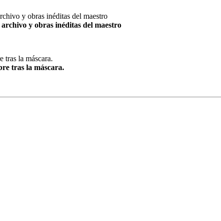
archivo y obras inéditas del maestro
re tras la máscara.