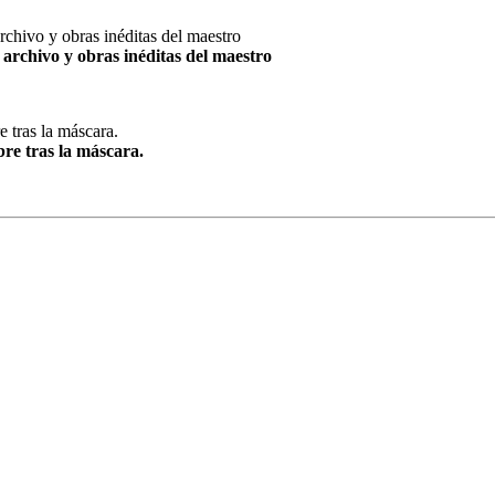
archivo y obras inéditas del maestro
re tras la máscara.