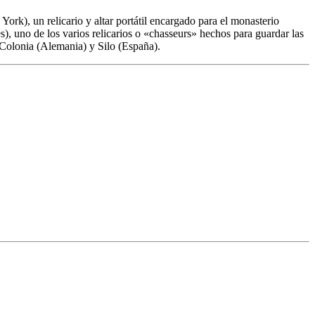
ork), un relicario y altar portátil encargado para el monasterio
, uno de los varios relicarios o «chasseurs» hechos para guardar las
Colonia (Alemania) y Silo (España).