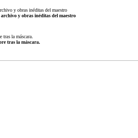
archivo y obras inéditas del maestro
re tras la máscara.